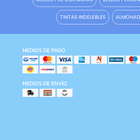
TINTAS INDELEBLES
ALMOHADI
MEDIOS DE PAGO
MEDIOS DE ENVÍO