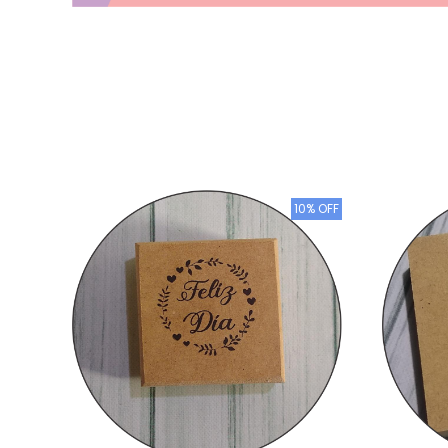
10% OFF