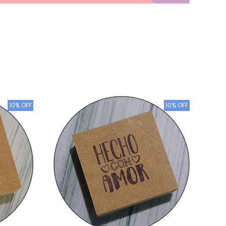
10% OFF
10% OFF