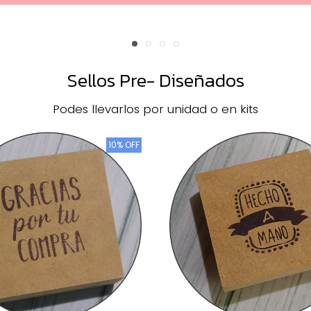
Sellos Pre- Diseñados
Podes llevarlos por unidad o en kits
10% OFF