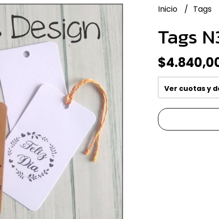
Inicio
Tags
Tags N
$4.840,0
Ver cuotas y 